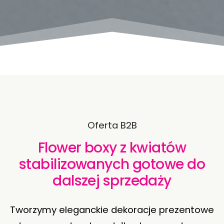
Oferta B2B
Flower boxy z kwiatów
stabilizowanych gotowe do
dalszej sprzedaży
Tworzymy eleganckie dekoracje prezentowe