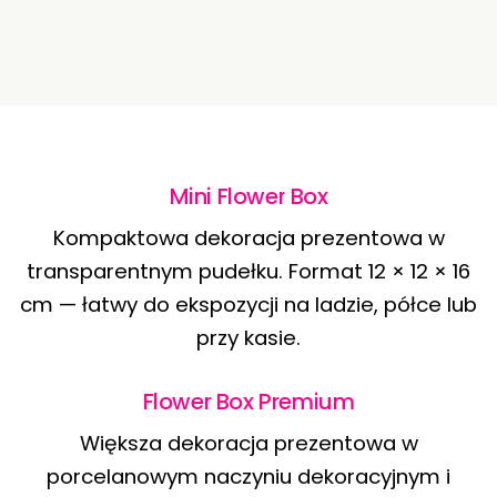
Mini Flower Box
Kompaktowa dekoracja prezentowa w
transparentnym pudełku. Format 12 × 12 × 16
cm — łatwy do ekspozycji na ladzie, półce lub
przy kasie.
Flower Box Premium
Większa dekoracja prezentowa w
porcelanowym naczyniu dekoracyjnym i