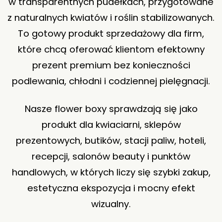
w transparentnych pudełkach, przygotowane
z naturalnych kwiatów i roślin stabilizowanych.
To gotowy produkt sprzedażowy dla firm,
które chcą oferować klientom efektowny
prezent premium bez konieczności
podlewania, chłodni i codziennej pielęgnacji.
Nasze flower boxy sprawdzają się jako
produkt dla kwiaciarni, sklepów
prezentowych, butików, stacji paliw, hoteli,
recepcji, salonów beauty i punktów
handlowych, w których liczy się szybki zakup,
estetyczna ekspozycja i mocny efekt
wizualny.