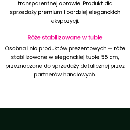
transparentnej oprawie. Produkt dla
sprzedaży premium i bardziej eleganckich
ekspozycji.
Róże stabilizowane w tubie
Osobna linia produktów prezentowych — róże
stabilizowane w eleganckiej tubie 55 cm,
przeznaczone do sprzedaży detalicznej przez
partnerów handlowych.