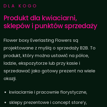
DLA KOGO
Produkt dla kwiaciarni,
sklepów i punktów sprzedaży
Flower boxy Everlasting Flowers są
projektowane z myślą o sprzedaży B2B. To
produkt, który można ustawić na półce,
ladzie, ekspozytorze lub przy kasie i
sprzedawać jako gotowy prezent na wiele
okazji.
kwiaciarnie i pracownie florystyczne,
sklepy prezentowe i concept store’y,