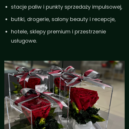
stacje paliw i punkty sprzedaży impulsowej,
butiki, drogerie, salony beauty i recepcje,
hotele, sklepy premium i przestrzenie
usługowe.