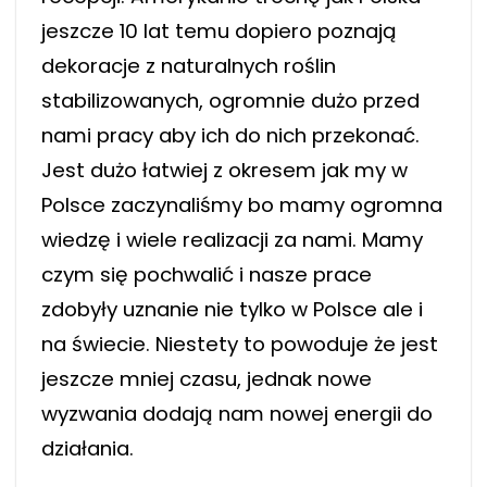
jeszcze 10 lat temu dopiero poznają
dekoracje z naturalnych roślin
stabilizowanych, ogromnie dużo przed
nami pracy aby ich do nich przekonać.
Jest dużo łatwiej z okresem jak my w
Polsce zaczynaliśmy bo mamy ogromna
wiedzę i wiele realizacji za nami. Mamy
czym się pochwalić i nasze prace
zdobyły uznanie nie tylko w Polsce ale i
na świecie. Niestety to powoduje że jest
jeszcze mniej czasu, jednak nowe
wyzwania dodają nam nowej energii do
działania.