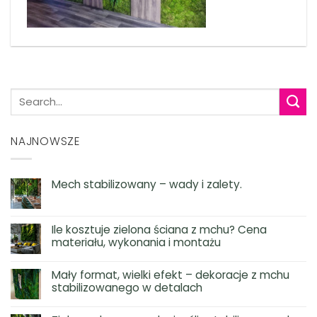
NAJNOWSZE
Mech stabilizowany – wady i zalety.
Ile kosztuje zielona ściana z mchu? Cena
materiału, wykonania i montażu
Mały format, wielki efekt – dekoracje z mchu
stabilizowanego w detalach