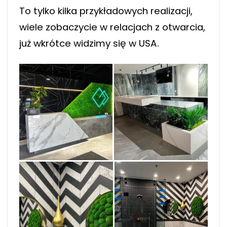
To tylko kilka przykładowych realizacji,
wiele zobaczycie w relacjach z otwarcia,
już wkrótce widzimy się w USA.