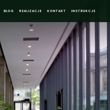
BLOG
REALIZACJE
KONTAKT
INSTRUKCJE