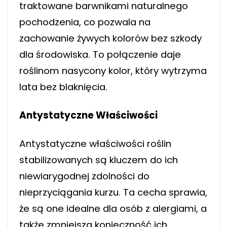
traktowane barwnikami naturalnego
pochodzenia, co pozwala na
zachowanie żywych kolorów bez szkody
dla środowiska. To połączenie daje
roślinom nasycony kolor, który wytrzyma
lata bez blaknięcia.
Antystatyczne Właściwości
Antystatyczne właściwości roślin
stabilizowanych są kluczem do ich
niewiarygodnej zdolności do
nieprzyciągania kurzu. Ta cecha sprawia,
że są one idealne dla osób z alergiami, a
także zmniejsza konieczność ich