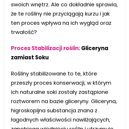
swoich wnętrz. Ale co dokładnie sprawia,
że te rośliny nie przyciągają kurzu i jak
ten proces wpływa na ich wygląd oraz
trwałość?
Proces Stabilizacji roślin:
Gliceryna
zamiast Soku
Rośliny stabilizowane to te, które
przeszły proces konserwacji, w którym
ich naturalne soki zostały zastąpione
roztworem na bazie gliceryny. Gliceryna,
higroskopijna substancja znana z
łagodnych właściwości nawilżających,
zapobiega więdnięciu roślin i utrzymuje