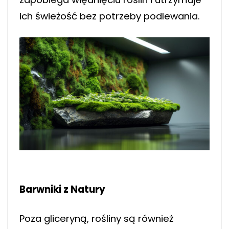
ich świeżość bez potrzeby podlewania.
Barwniki z Natury
Poza gliceryną, rośliny są również