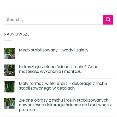
NAJNOWSZE
Mech stabilizowany – wady i zalety.
Ile kosztuje zielona ściana z mchu? Cena
materiału, wykonania i montażu
Mały format, wielki efekt – dekoracje z mchu
stabilizowanego w detalach
Zielone obrazy z mchu i roślin stabilizowanych –
nowoczesne dekoracje ścienne do biur i wnętrz
premium