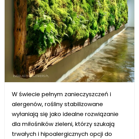
W świecie pełnym zanieczyszczeń i
alergenów, rośliny stabilizowane
wyłaniają się jako idealne rozwiązanie
dla miłośników zieleni, którzy szukają
trwałych i hipoalergicznych opcji do