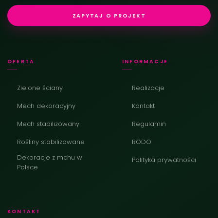
ZAPYTAJ O PROJEKT
OFERTA
INFORMACJE
Zielone ściany
Realizacje
Mech dekoracyjny
Kontakt
Mech stabilizowany
Regulamin
Rośliny stabilizowane
RODO
Dekoracje z mchu w
Polityka prywatności
Polsce
KONTAKT