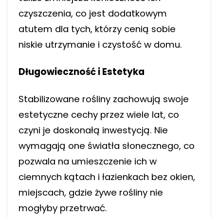
czyszczenia, co jest dodatkowym
atutem dla tych, którzy cenią sobie
niskie utrzymanie i czystość w domu.
Długowieczność i Estetyka
Stabilizowane rośliny zachowują swoje
estetyczne cechy przez wiele lat, co
czyni je doskonałą inwestycją. Nie
wymagają one światła słonecznego, co
pozwala na umieszczenie ich w
ciemnych kątach i łazienkach bez okien,
miejscach, gdzie żywe rośliny nie
mogłyby przetrwać.