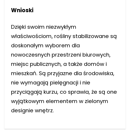
Wnioski
Dzięki swoim niezwykłym
właściwościom, rośliny stabilizowane są
doskonałym wyborem dla
nowoczesnych przestrzeni biurowych,
miejsc publicznych, a także domów i
mieszkań. Są przyjazne dla środowiska,
nie wymagają pielęgnacji i nie
przyciągają kurzu, co sprawia, że są one
wyjątkowym elementem w zielonym
designie wnętrz.