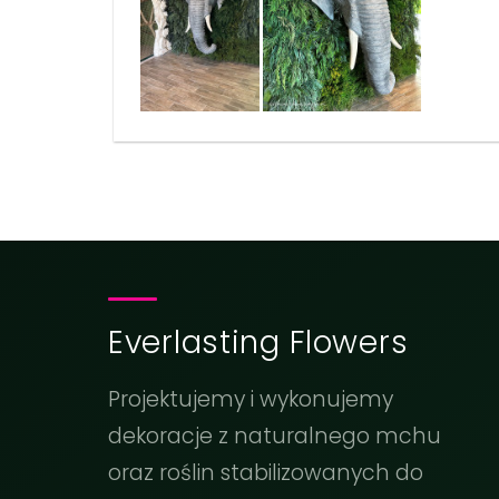
Everlasting Flowers
Projektujemy i wykonujemy
dekoracje z naturalnego mchu
oraz roślin stabilizowanych do