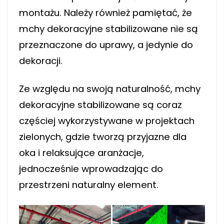
montażu. Należy również pamiętać, że
mchy dekoracyjne stabilizowane nie są
przeznaczone do uprawy, a jedynie do
dekoracji.
Ze względu na swoją naturalność, mchy
dekoracyjne stabilizowane są coraz
częściej wykorzystywane w projektach
zielonych, gdzie tworzą przyjazne dla
oka i relaksujące aranżacje,
jednocześnie wprowadzając do
przestrzeni naturalny element.