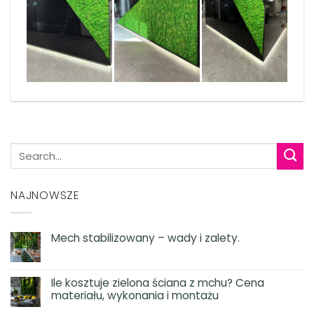
NAJNOWSZE
Mech stabilizowany – wady i zalety.
Ile kosztuje zielona ściana z mchu? Cena
materiału, wykonania i montażu