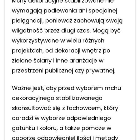
Mchy dekoracyjne stabilizowane nie
wymagają podlewania ani specjalnej
pielęgnacji, ponieważ zachowują swoją
wilgotność przez długi czas. Mogą być
wykorzystywane w wielu różnych
projektach, od dekoracji wnętrz po
zielone ściany i inne aranżacje w
przestrzeni publicznej czy prywatnej.
Ważne jest, aby przed wyborem mchu
dekoracyjnego stabilizowanego
skonsultować się z fachowcem, który
doradzi w wyborze odpowiedniego
gatunku i koloru, a także pomoże w
doborze odpowiedniej ilości i metody