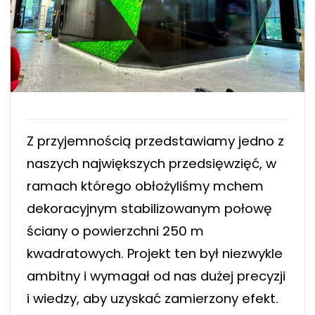
Z przyjemnością przedstawiamy jedno z
naszych największych przedsięwzięć, w
ramach którego obłożyliśmy mchem
dekoracyjnym stabilizowanym połowę
ściany o powierzchni 250 m
kwadratowych. Projekt ten był niezwykle
ambitny i wymagał od nas dużej precyzji
i wiedzy, aby uzyskać zamierzony efekt.