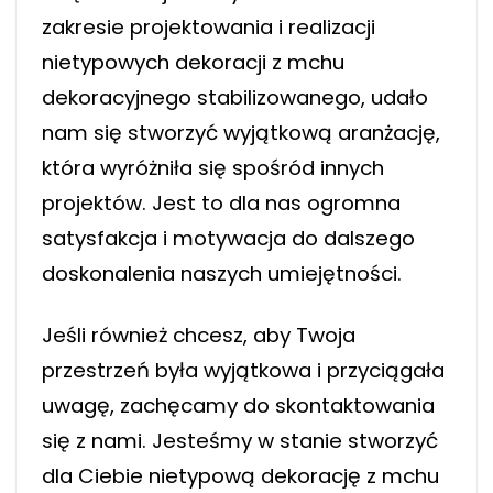
zakresie projektowania i realizacji
nietypowych dekoracji z mchu
dekoracyjnego stabilizowanego, udało
nam się stworzyć wyjątkową aranżację,
która wyróżniła się spośród innych
projektów. Jest to dla nas ogromna
satysfakcja i motywacja do dalszego
doskonalenia naszych umiejętności.
Jeśli również chcesz, aby Twoja
przestrzeń była wyjątkowa i przyciągała
uwagę, zachęcamy do skontaktowania
się z nami. Jesteśmy w stanie stworzyć
dla Ciebie nietypową dekorację z mchu