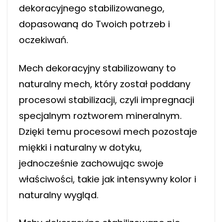
dekoracyjnego stabilizowanego,
dopasowaną do Twoich potrzeb i
oczekiwań.
Mech dekoracyjny stabilizowany to
naturalny mech, który został poddany
procesowi stabilizacji, czyli impregnacji
specjalnym roztworem mineralnym.
Dzięki temu procesowi mech pozostaje
miękki i naturalny w dotyku,
jednocześnie zachowując swoje
właściwości, takie jak intensywny kolor i
naturalny wygląd.