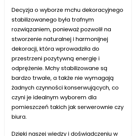
Decyzja o wyborze mchu dekoracyjnego
stabilizowanego była trafnym
rozwiązaniem, ponieważ pozwolił na
stworzenie naturalnej i harmonijnej
dekoracji, która wprowadziła do
przestrzeni pozytywną energię i
odprężenie. Mchy stabilizowane są
bardzo trwałe, a także nie wymagają
żadnych czynności konserwujących, co
czyni je idealnym wyborem dla
pomieszczeń takich jak serwerownie czy
biura.
Dzięki naszej wiedzy i doświadczeniu w