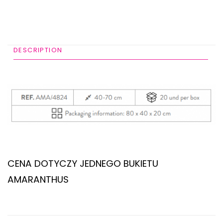
DESCRIPTION
ADDITIONAL INFORMATION
CENA DOTYCZY JEDNEGO BUKIETU
AMARANTHUS