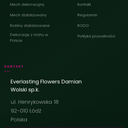
Mech dekoracyjny
Kontakt
Mech stabilizowany
Regulamin
Rośliny stabilizowane
RODO
Dekoracje z mchu w
Polityka prywatności
Polsce
KONTAKT
Everlasting Flowers Damian
Wolski sp.k.
ul. Henrykowska 18
92-010 Łódź
Polska