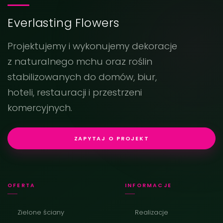
Everlasting Flowers
Projektujemy i wykonujemy dekoracje
z naturalnego mchu oraz roślin
stabilizowanych do domów, biur,
hoteli, restauracji i przestrzeni
komercyjnych.
ZAPYTAJ O PROJEKT
OFERTA
INFORMACJE
Zielone ściany
Realizacje