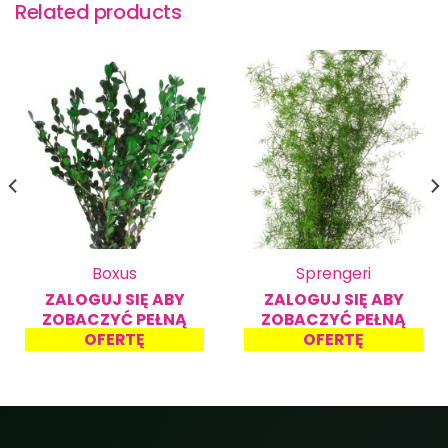
Related products
Boxus
Sprengeri
ZALOGUJ SIĘ ABY
ZALOGUJ SIĘ ABY
ZOBACZYĆ PEŁNĄ
ZOBACZYĆ PEŁNĄ
OFERTĘ
OFERTĘ