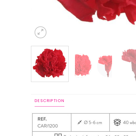
ADDITIONAL INFORMATION
DESCRIPTION