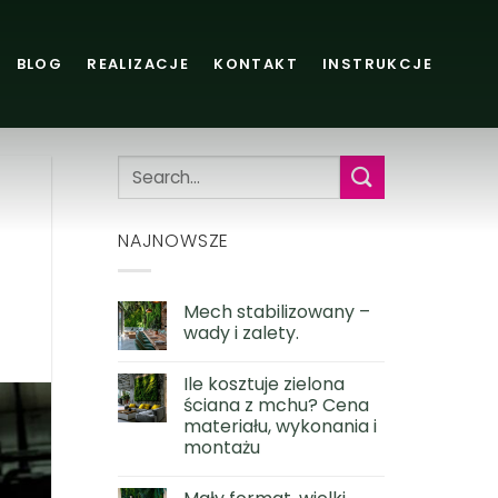
BLOG
REALIZACJE
KONTAKT
INSTRUKCJE
NAJNOWSZE
Mech stabilizowany –
wady i zalety.
Ile kosztuje zielona
ściana z mchu? Cena
materiału, wykonania i
montażu