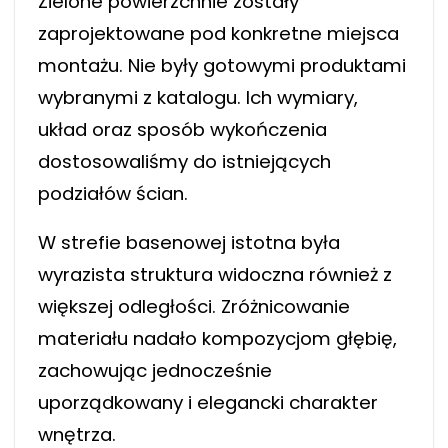
Zielone powierzchnie zostały
zaprojektowane pod konkretne miejsca
montażu. Nie były gotowymi produktami
wybranymi z katalogu. Ich wymiary,
układ oraz sposób wykończenia
dostosowaliśmy do istniejących
podziałów ścian.
W strefie basenowej istotna była
wyrazista struktura widoczna również z
większej odległości. Zróżnicowanie
materiału nadało kompozycjom głębię,
zachowując jednocześnie
uporządkowany i elegancki charakter
wnętrza.