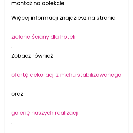
montaż na obiekcie.
Więcej informacji znajdziesz na stronie
zielone ściany dla hoteli
.
Zobacz również
ofertę dekoracji z mchu stabilizowanego
oraz
galerię naszych realizacji
.