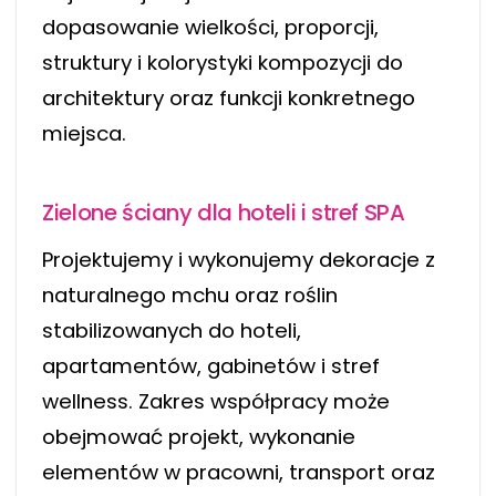
dopasowanie wielkości, proporcji,
struktury i kolorystyki kompozycji do
architektury oraz funkcji konkretnego
miejsca.
Zielone ściany dla hoteli i stref SPA
Projektujemy i wykonujemy dekoracje z
naturalnego mchu oraz roślin
stabilizowanych do hoteli,
apartamentów, gabinetów i stref
wellness. Zakres współpracy może
obejmować projekt, wykonanie
elementów w pracowni, transport oraz