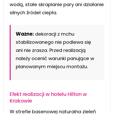
wodą, stałe skraplanie pary ani działanie
silnych źródeł ciepła.
Ważne:
dekoracji z mchu
stabilizowanego nie podlewa się
ani nie zrasza. Przed realizacją
należy ocenić warunki panujące w
planowanym miejscu montażu.
Efekt realizacji w hotelu Hilton w
Krakowie
W strefie basenowej naturalna zieleń