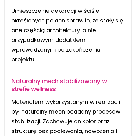
Umieszczenie dekoracji w ściśle
określonych polach sprawiło, że stały się
one częścią architektury, a nie
przypadkowym dodatkiem
wprowadzonym po zakończeniu
projektu.
Naturalny mech stabilizowany w
strefie wellness
Materiałem wykorzystanym w realizacji
był naturalny mech poddany procesowi
stabilizacji. Zachowuje on kolor oraz
strukturę bez podlewania, nawożenia i