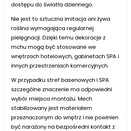
dostępu do światła dziennego.
Nie jest to sztuczna imitacja ani żywa
roślina wymagająca regularnej
pielęgnacji. Dzięki temu dekoracje z
mchu mogą być stosowane we
wnętrzach hotelowych, gabinetach SPA i
innych przestrzeniach komercyjnych.
W przypadku stref basenowych i SPA
szczególne znaczenie ma odpowiedni
wybór miejsca montażu. Mech
stabilizowany jest materiałem
przeznaczonym do wnętrz i nie powinien
być narażony na bezpośredni kontakt z