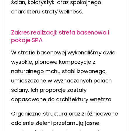
ścian, kolorystyki oraz spokojnego
charakteru strefy wellness.
Zakres realizacji: strefa basenowa i
pokoje SPA
W strefie basenowej wykonaliśmy dwie
wysokie, pionowe kompozycje z
naturalnego mchu stabilizowanego,
umieszczone w wyznaczonych polach
ściany. Ich proporcje zostały
dopasowane do architektury wnętrza.
Organiczna struktura oraz zróżnicowane
odcienie zieleni przełamują jasne