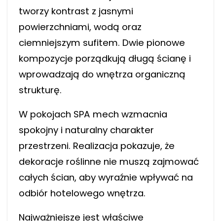
tworzy kontrast z jasnymi
powierzchniami, wodą oraz
ciemniejszym sufitem. Dwie pionowe
kompozycje porządkują długą ścianę i
wprowadzają do wnętrza organiczną
strukturę.
W pokojach SPA mech wzmacnia
spokojny i naturalny charakter
przestrzeni. Realizacja pokazuje, że
dekoracje roślinne nie muszą zajmować
całych ścian, aby wyraźnie wpływać na
odbiór hotelowego wnętrza.
Najważniejsze jest właściwe