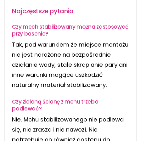
Najczęstsze pytania
Czy mech stabilizowany można zastosować
przy basenie?
Tak, pod warunkiem że miejsce montażu
nie jest narażone na bezpośrednie
działanie wody, stałe skraplanie pary ani
inne warunki mogące uszkodzić
naturalny materiał stabilizowany.
Czy zieloną ścianę z mchu trzeba
podlewać?
Nie. Mchu stabilizowanego nie podlewa
się, nie zrasza i nie nawozi. Nie
potrzebuje on również dostępu do