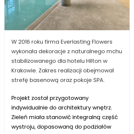
W 2016 roku firma Everlasting Flowers
wykonała dekoracje z naturalnego mchu
stabilizowanego dla hotelu Hilton w
Krakowie. Zakres realizacji obejmował
strefę basenową oraz pokoje SPA.
Projekt został przygotowany
indywidualnie do architektury wnętrz.
Zieleń miała stanowić integralną część
wystroju, dopasowaną do podziałów