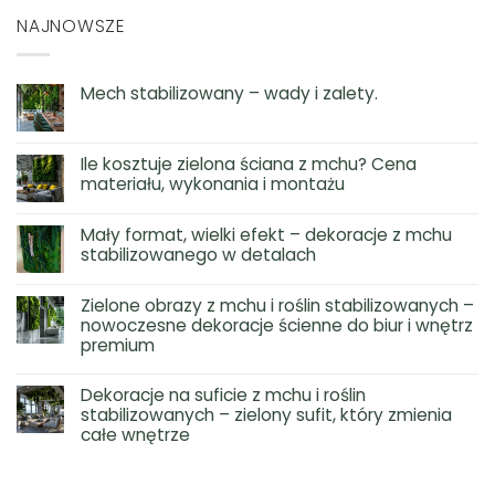
NAJNOWSZE
Mech stabilizowany – wady i zalety.
Ile kosztuje zielona ściana z mchu? Cena
materiału, wykonania i montażu
Mały format, wielki efekt – dekoracje z mchu
stabilizowanego w detalach
Zielone obrazy z mchu i roślin stabilizowanych –
nowoczesne dekoracje ścienne do biur i wnętrz
premium
Dekoracje na suficie z mchu i roślin
stabilizowanych – zielony sufit, który zmienia
całe wnętrze