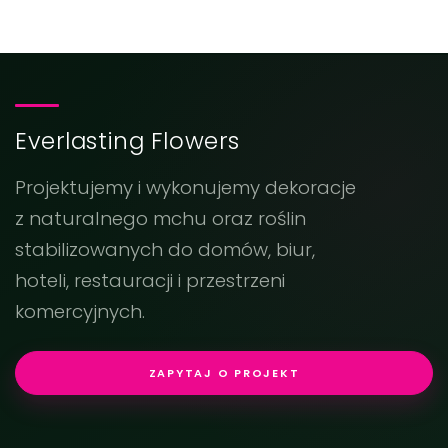
Everlasting Flowers
Projektujemy i wykonujemy dekoracje
z naturalnego mchu oraz roślin
stabilizowanych do domów, biur,
hoteli, restauracji i przestrzeni
komercyjnych.
ZAPYTAJ O PROJEKT