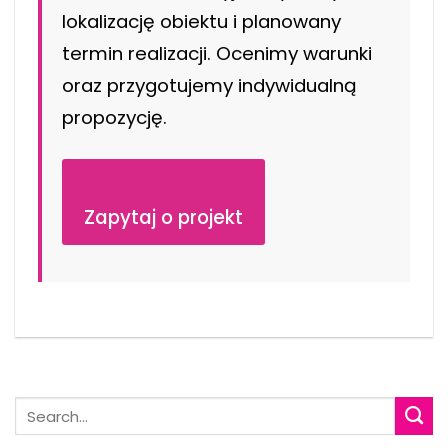
lokalizację obiektu i planowany
termin realizacji. Ocenimy warunki
oraz przygotujemy indywidualną
propozycję.
Zapytaj o projekt