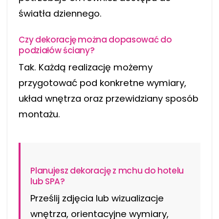
światła dziennego.
Czy dekorację można dopasować do
podziałów ściany?
Tak. Każdą realizację możemy
przygotować pod konkretne wymiary,
układ wnętrza oraz przewidziany sposób
montażu.
Planujesz dekorację z mchu do hotelu
lub SPA?
Prześlij zdjęcia lub wizualizacje
wnętrza, orientacyjne wymiary,