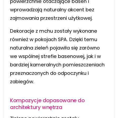
powierzchnie otaczające basen i
wprowadzają naturalny akcent bez
zajmowania przestrzeni użytkowej.
Dekoracje z mchu zostały wykonane
również w pokojach SPA. Dzięki temu
naturalna zieleń pojawiła się zarówno
we wspólnej strefie basenowej, jak i w
bardziej kameralnych pomieszczeniach
przeznaczonych do odpoczynku i
zabiegów.
Kompozycje dopasowane do
architektury wnętrza