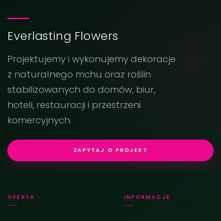
Everlasting Flowers
Projektujemy i wykonujemy dekoracje
z naturalnego mchu oraz roślin
stabilizowanych do domów, biur,
hoteli, restauracji i przestrzeni
komercyjnych.
ZAPYTAJ O PROJEKT
OFERTA
INFORMACJE