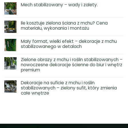
Mech stabilizowany – wady i zalety.
Ile kosztuje zielona ściana z mchu? Cena
materiału, wykonania i montażu
Mały format, wielki efekt – dekoracje z mchu
stabilizowanego w detalach
Zielone obrazy z mchu i roślin stabilizowanych –
nowoczesne dekoracje ścienne do biur i wnętrz
premium
Dekoracje na suficie z mchu i roślin
stabilizowanych – zielony sufit, który zmienia
całe wnętrze