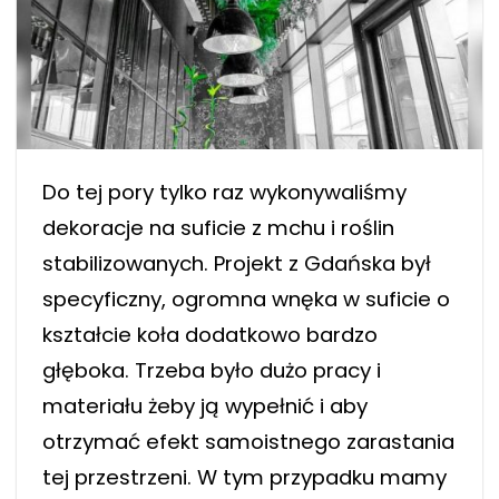
Do tej pory tylko raz wykonywaliśmy
dekoracje na suficie z mchu i roślin
stabilizowanych. Projekt z Gdańska był
specyficzny, ogromna wnęka w suficie o
kształcie koła dodatkowo bardzo
głęboka. Trzeba było dużo pracy i
materiału żeby ją wypełnić i aby
otrzymać efekt samoistnego zarastania
tej przestrzeni. W tym przypadku mamy