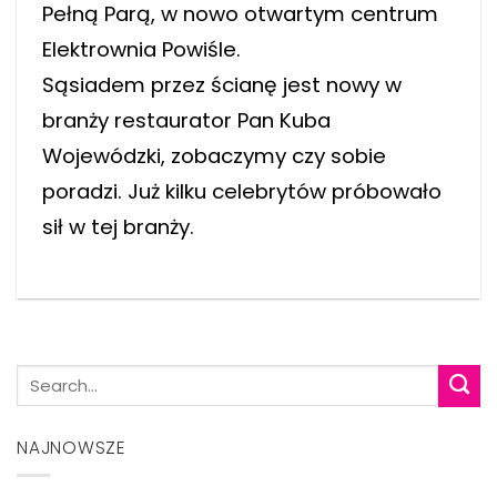
Pełną Parą, w nowo otwartym centrum
Elektrownia Powiśle.
Sąsiadem przez ścianę jest nowy w
branży restaurator Pan Kuba
Wojewódzki, zobaczymy czy sobie
poradzi. Już kilku celebrytów próbowało
sił w tej branży.
NAJNOWSZE