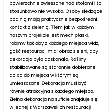
powierzchnie zwieszone nad stołami i to
stosunkowo nie wysoko. Osoby siedzące
pod nią mają praktycznie bezpośredni
kontakt z zielenią. Tłem jak w każdym
naszym projekcie jest mech płaski,
robimy tak aby z każdego miejsca widz,
gość restauracji miał obraz zieleni, aby
dekoracja była doskonała. Rośliny
stabilizowane są starannie dobierane
do co do miejsca w którym są
umieszczane. Dekoracja musi być
równie atrakcyjna z każdego miejsca.
Zielna dekoracja na suficie znajduje się
w jednej z Warszawskich restauracji