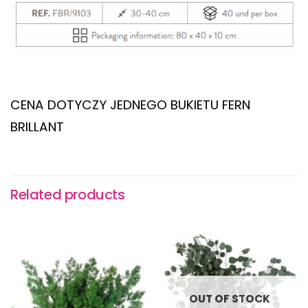
CENA DOTYCZY JEDNEGO BUKIETU FERN
BRILLANT
Related products
OUT OF STOCK