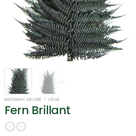
MATERIAŁY ZIELONE
/
LIŚCIE
Fern Brillant