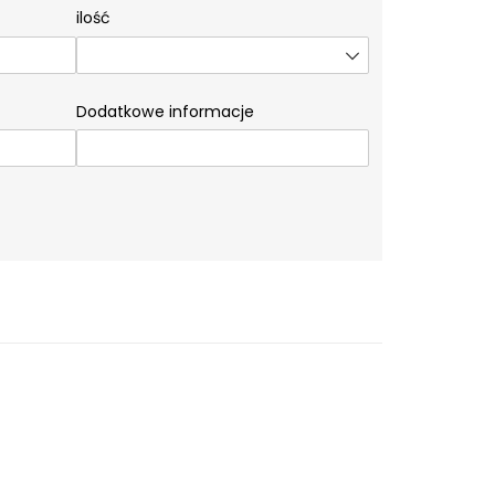
ilość
Dodatkowe informacje