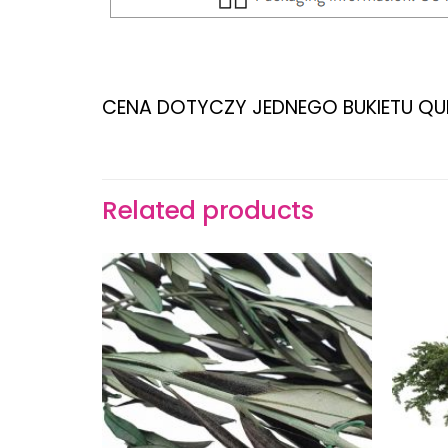
CENA DOTYCZY JEDNEGO BUKIETU Q
Related products