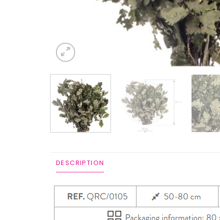
ADDITIONAL INFORMATION
DESCRIPTION