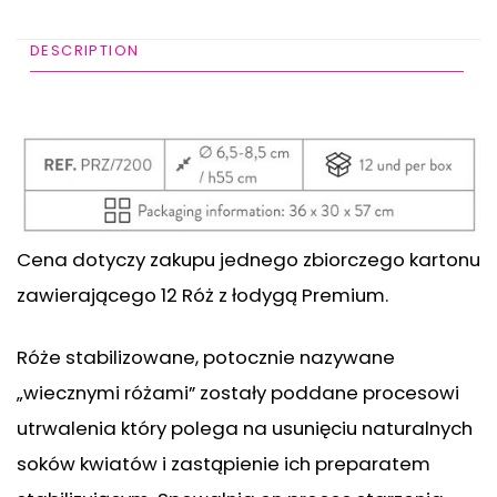
DESCRIPTION
ADDITIONAL INFORMATION
Cena dotyczy zakupu jednego zbiorczego kartonu
zawierającego 12 Róż z łodygą Premium.
Róże stabilizowane, potocznie nazywane
„wiecznymi różami” zostały poddane procesowi
utrwalenia który polega na usunięciu naturalnych
soków kwiatów i zastąpienie ich preparatem