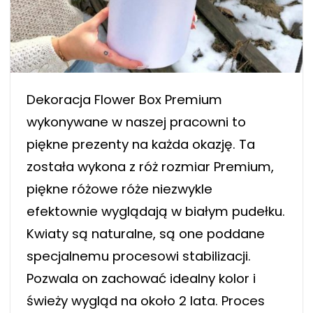
Dekoracja Flower Box Premium
wykonywane w naszej pracowni to
piękne prezenty na każda okazję. Ta
została wykona z róż rozmiar Premium,
piękne różowe róże niezwykle
efektownie wyglądają w białym pudełku.
Kwiaty są naturalne, są one poddane
specjalnemu procesowi stabilizacji.
Pozwala on zachować idealny kolor i
świeży wygląd na około 2 lata. Proces