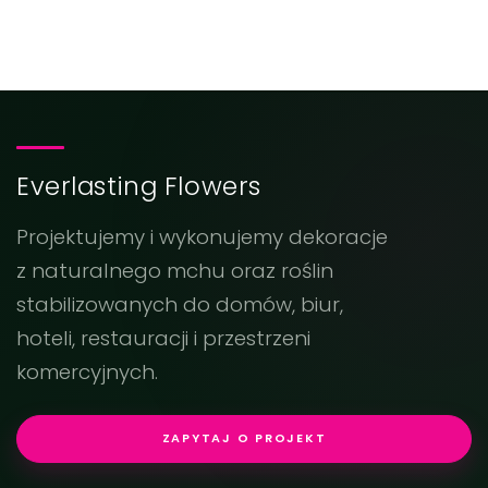
Everlasting Flowers
Projektujemy i wykonujemy dekoracje
z naturalnego mchu oraz roślin
stabilizowanych do domów, biur,
hoteli, restauracji i przestrzeni
komercyjnych.
ZAPYTAJ O PROJEKT