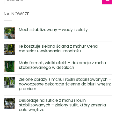
NAJNOWSZE
Mech stabilizowany – wady i zalety.
Ile kosztuje zielona ściana z mchu? Cena
materiału, wykonania i montażu
Mały format, wielki efekt – dekoracje z mchu
stabilizowanego w detalach
Zielone obrazy z mchu i roślin stabilizowanych –
nowoczesne dekoracje ścienne do biur i wnętrz
premium
Dekoracje na suficie z mchu i roślin
stabilizowanych – zielony sufit, który zmienia
całe wnętrze