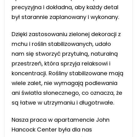
precyzyjna i dokładna, aby każdy detal
był starannie zaplanowany i wykonany.
Dzięki zastosowaniu zielonej dekoracji z
mchu i roślin stabilizowanych, udało
nam się stworzyć przytulną, naturalną
przestrzeń, która sprzyja relaksowi i
koncentracji. Rośliny stabilizowane mają
wiele zalet, nie wymagają podlewania
ani światła słonecznego, co oznacza, że
są łatwe w utrzymaniu i długotrwałe.
Nasza praca w apartamencie John
Hancock Center była dla nas