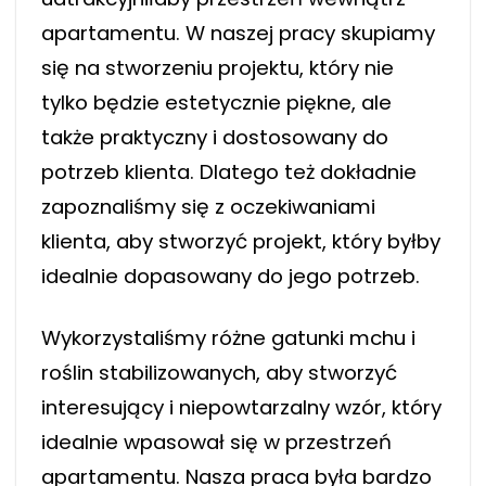
apartamentu. W naszej pracy skupiamy
się na stworzeniu projektu, który nie
tylko będzie estetycznie piękne, ale
także praktyczny i dostosowany do
potrzeb klienta. Dlatego też dokładnie
zapoznaliśmy się z oczekiwaniami
klienta, aby stworzyć projekt, który byłby
idealnie dopasowany do jego potrzeb.
Wykorzystaliśmy różne gatunki mchu i
roślin stabilizowanych, aby stworzyć
interesujący i niepowtarzalny wzór, który
idealnie wpasował się w przestrzeń
apartamentu. Nasza praca była bardzo