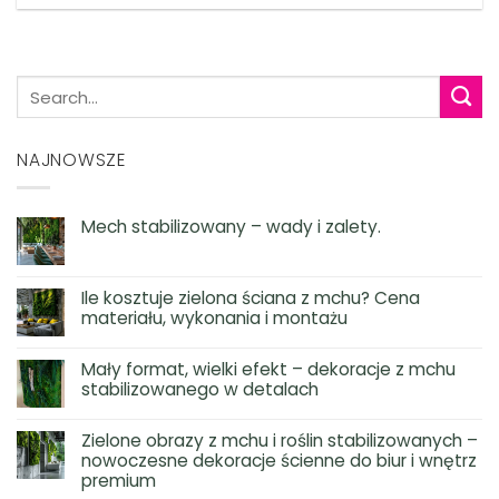
NAJNOWSZE
Mech stabilizowany – wady i zalety.
Ile kosztuje zielona ściana z mchu? Cena
materiału, wykonania i montażu
Mały format, wielki efekt – dekoracje z mchu
stabilizowanego w detalach
Zielone obrazy z mchu i roślin stabilizowanych –
nowoczesne dekoracje ścienne do biur i wnętrz
premium