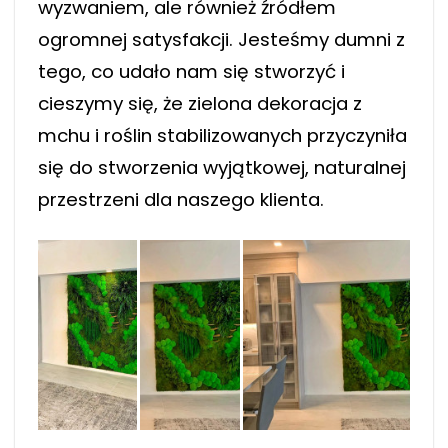
wyzwaniem, ale również źródłem
ogromnej satysfakcji. Jesteśmy dumni z
tego, co udało nam się stworzyć i
cieszymy się, że zielona dekoracja z
mchu i roślin stabilizowanych przyczyniła
się do stworzenia wyjątkowej, naturalnej
przestrzeni dla naszego klienta.